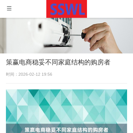
策赢电商稳妥不同家庭结构的购房者
时间：2026-02-12 19:56